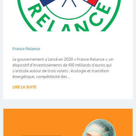
France Relance
Le gouvernement a lancé en 2020 « France Relance », un
dispositif d’investissements de 100 milliards d’euros qui
s’articule autour de trois volets : écologie et transition
énergétique, compétitivité des ...
LIRE LA SUITE