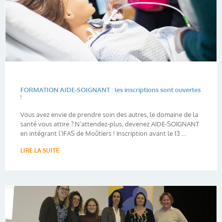
FORMATION AIDE-SOIGNANT : les inscriptions sont ouvertes
!
Vous avez envie de prendre soin des autres, le domaine de la
santé vous attire ? N’attendez-plus, devenez AIDE-SOIGNANT
en intégrant l’IFAS de Moûtiers ! Inscription avant le 13 ...
LIRE LA SUITE