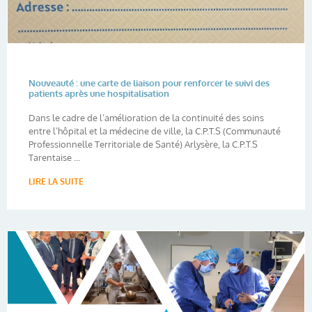
Nouveauté : une carte de liaison pour renforcer le suivi des
patients après une hospitalisation
Dans le cadre de l’amélioration de la continuité des soins
entre l’hôpital et la médecine de ville, la C.P.T.S (Communauté
Professionnelle Territoriale de Santé) Arlysère, la C.P.T.S
Tarentaise ...
LIRE LA SUITE