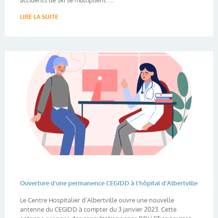
accidents de ski se multiplient. ...
LIRE LA SUITE
Ouverture d’une permanence CEGIDD à l’hôpital d’Albertville
Le Centre Hospitalier d’Albertville ouvre une nouvelle
antenne du CEGIDD à compter du 3 janvier 2023. Cette