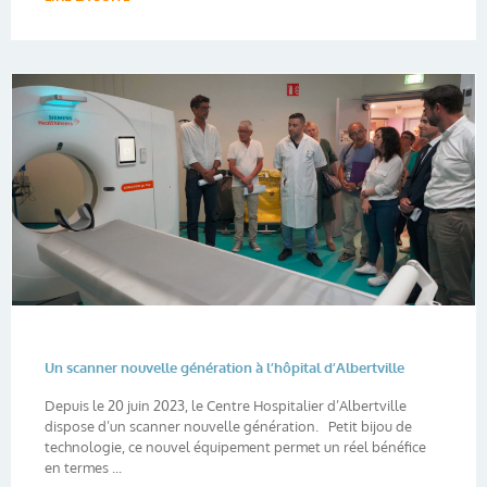
Un scanner nouvelle génération à l’hôpital d’Albertville
Depuis le 20 juin 2023, le Centre Hospitalier d’Albertville
dispose d’un scanner nouvelle génération. Petit bijou de
technologie, ce nouvel équipement permet un réel bénéfice
en termes ...