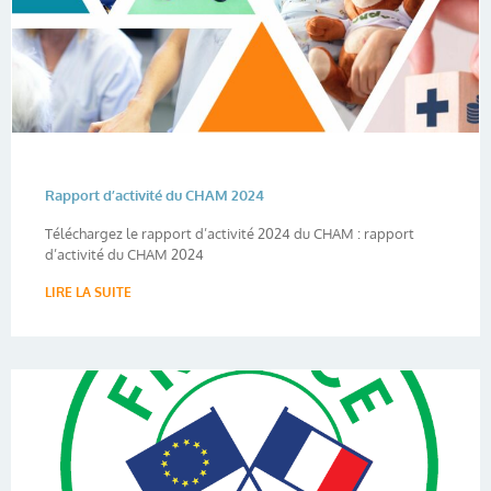
Rapport d’activité du CHAM 2024
Téléchargez le rapport d’activité 2024 du CHAM : rapport
d’activité du CHAM 2024
LIRE LA SUITE