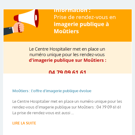
Moûtiers : l’offre d’imagerie publique évolue
Le Centre Hospitalier met en place un numéro unique pour les
rendez-vous d’imagerie publique sur Moûtiers : 04 79 09 61 61
La prise de rendez-vous est aussi ...
LIRE LA SUITE