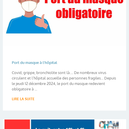
Port du masque à l’hôpital
Covid, grippe, bronchiolite sont là…. De nombreux virus
circulent et l’hôpital accueille des personnes fragiles… Depuis
le jeudi 12 décembre 2024, le port du masque redevient
obligatoire à ...
LIRE LA SUITE