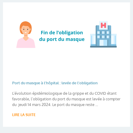
Port du masque à l’hôpital : levée de l’obligation
L’évolution épidémiologique de la grippe et du COVID étant
favorable, l’obligation du port du masque est levée à compter
du jeudi 14 mars 2024. Le port du masque reste ...
LIRE LA SUITE