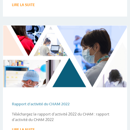
LIRE LA SUITE
Rapport d’activité du CHAM 2022
Téléchargez le rapport d’activité 2022 du CHAM : rapport
d’activité du CHAM 2022
LIRE LA SUITE