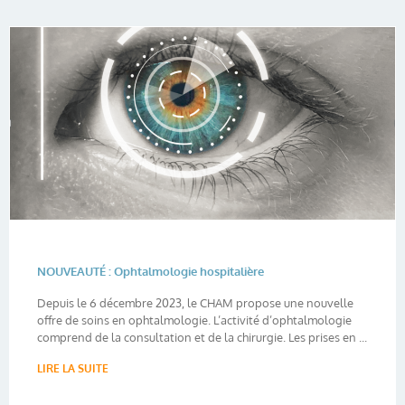
NOUVEAUTÉ : Ophtalmologie hospitalière
Depuis le 6 décembre 2023, le CHAM propose une nouvelle
offre de soins en ophtalmologie. L’activité d’ophtalmologie
comprend de la consultation et de la chirurgie. Les prises en ...
LIRE LA SUITE