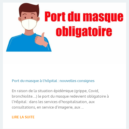
Port du masque à l’hôpital : nouvelles consignes
En raison de la situation épidémique (grippe, Covid,
bronchiolite….) le port du masque redevient obligatoire à
l’Hôpital : dans les services d’hospitalisation, aux
consultations, en service d’imagerie, aux ...
LIRE LA SUITE