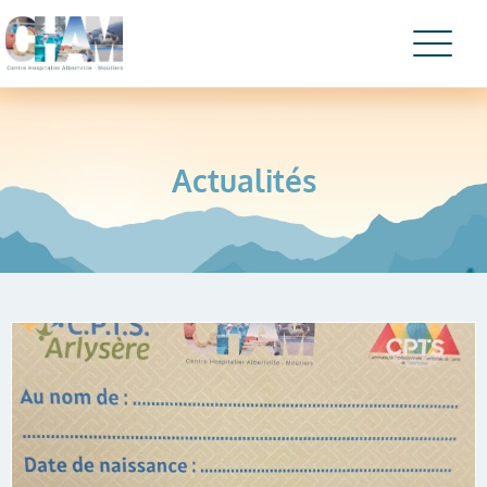
Actualités