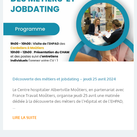
Découverte des métiers et jobdating – jeudi 25 avril 2024
Le Centre hospitalier Albertville Moûtiers, en partenariat avec
France Travail Moûtiers, organise jeudi 25 avril une matinée
dédiée à la découverte des métiers de l’Hôpital et de l’EHPAD,
...
LIRE LA SUITE