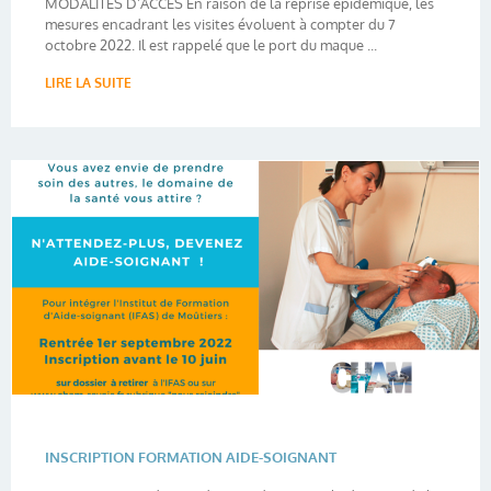
MODALITÉS D’ACCÈS En raison de la reprise épidémique, les
mesures encadrant les visites évoluent à compter du 7
octobre 2022. Il est rappelé que le port du maque ...
LIRE LA SUITE
INSCRIPTION FORMATION AIDE-SOIGNANT