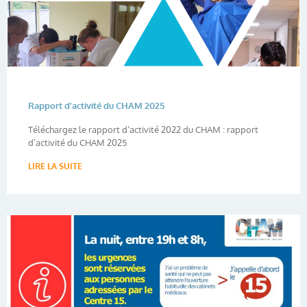
Rapport d’activité du CHAM 2025
Téléchargez le rapport d’activité 2022 du CHAM : rapport
d’activité du CHAM 2025
LIRE LA SUITE