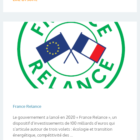
France Relance
Le gouvernement a lancé en 2020 « France Relance », un
dispositif d’investissements de 100 milliards d’euros qui
s’articule autour de trois volets : écologie et transition
énergétique, compétitivité des ...