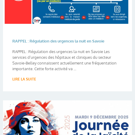
RAPPEL : Régulation des urgences la nuit en Savoie
RAPPEL : Régulation des urgences la nuit en Savoie Les
services d’urgences des hôpitaux et cliniques du secteur
Savoie-Belley connaissent actuellement une fréquentation
importante. Cette forte activité va ...
LIRE LA SUITE