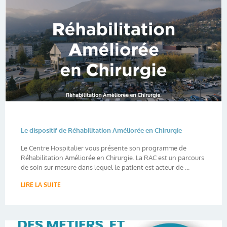
Le dispositif de Réhabilitation Améliorée en Chirurgie
Le Centre Hospitalier vous présente son programme de
Réhabilitation Améliorée en Chirurgie. La RAC est un parcours
de soin sur mesure dans lequel le patient est acteur de ...
LIRE LA SUITE