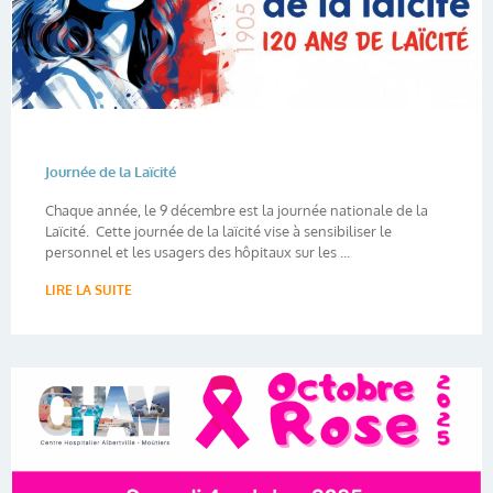
Journée de la Laïcité
Chaque année, le 9 décembre est la journée nationale de la
Laïcité. Cette journée de la laïcité vise à sensibiliser le
personnel et les usagers des hôpitaux sur les ...
LIRE LA SUITE