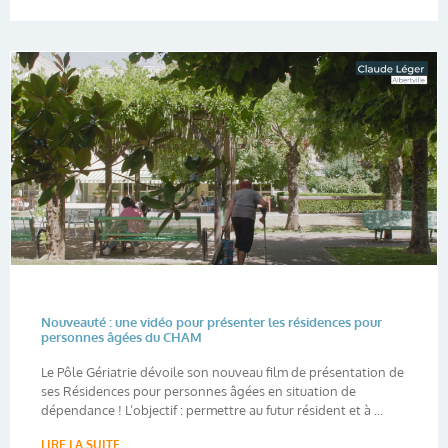
Nouveauté : une vidéo pour présenter les résidences pour
personnes âgées du CHAM
Le Pôle Gériatrie dévoile son nouveau film de présentation de
ses Résidences pour personnes âgées en situation de
dépendance ! L’objectif : permettre au futur résident et à ...
LIRE LA SUITE