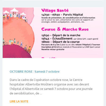
OCTOBRE ROSE : Samedi 7 octobre
Dans le cadre de l’opération octobre rose, le Centre
hospitalier Albertville Moûtiers organise avec ses devant
l’hôpital d’Albertville ce samedi 7 octobre pour une journée
de sensibilisation, de ...
LIRE LA SUITE