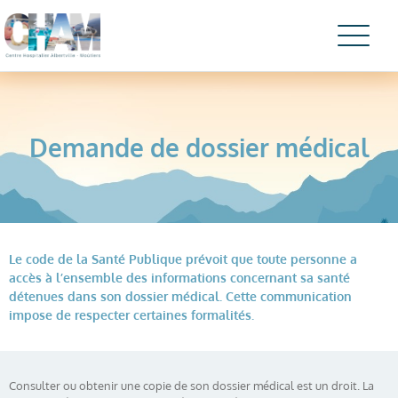
Demande de dossier médical
Le code de la Santé Publique prévoit que toute personne a
accès à l’ensemble des informations concernant sa santé
détenues dans son dossier médical. Cette communication
impose de respecter certaines formalités.
Consulter ou obtenir une copie de son dossier médical est un droit. La