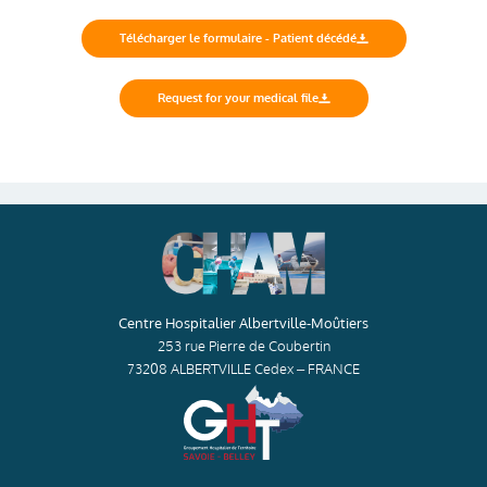
Télécharger le formulaire - Patient décédé
Request for your medical file
Centre Hospitalier Albertville-Moûtiers
253 rue Pierre de Coubertin
73208 ALBERTVILLE Cedex – FRANCE