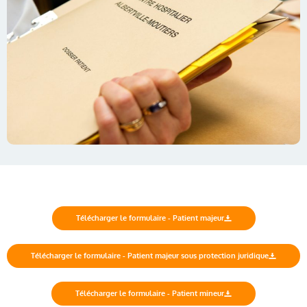
Télécharger le formulaire - Patient majeur
Télécharger le formulaire - Patient majeur sous protection juridique
Télécharger le formulaire - Patient mineur