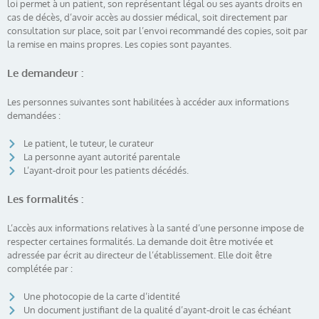
loi permet à un patient, son représentant légal ou ses ayants droits en
cas de décès, d’avoir accès au dossier médical, soit directement par
consultation sur place, soit par l’envoi recommandé des copies, soit par
la remise en mains propres. Les copies sont payantes.
Le demandeur :
Les personnes suivantes sont habilitées à accéder aux informations
demandées :
Le patient, le tuteur, le curateur
La personne ayant autorité parentale
L’ayant-droit pour les patients décédés.
Les formalités :
L’accès aux informations relatives à la santé d’une personne impose de
respecter certaines formalités. La demande doit être motivée et
adressée par écrit au directeur de l’établissement. Elle doit être
complétée par :
Une photocopie de la carte d’identité
Un document justifiant de la qualité d’ayant-droit le cas échéant