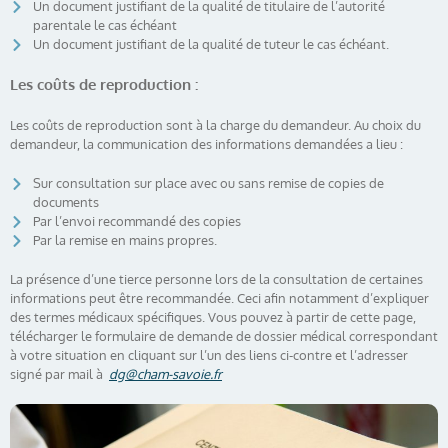
Un document justifiant de la qualité de titulaire de l’autorité
parentale le cas échéant
Un document justifiant de la qualité de tuteur le cas échéant.
Les coûts de reproduction :
Les coûts de reproduction sont à la charge du demandeur. Au choix du
demandeur, la communication des informations demandées a lieu :
Sur consultation sur place avec ou sans remise de copies de
documents
Par l’envoi recommandé des copies
Par la remise en mains propres.
La présence d’une tierce personne lors de la consultation de certaines
informations peut être recommandée. Ceci afin notamment d’expliquer
des termes médicaux spécifiques. Vous pouvez à partir de cette page,
télécharger le formulaire de demande de dossier médical correspondant
à votre situation en cliquant sur l’un des liens ci-contre et l’adresser
signé par mail à
dg@cham-savoie.fr