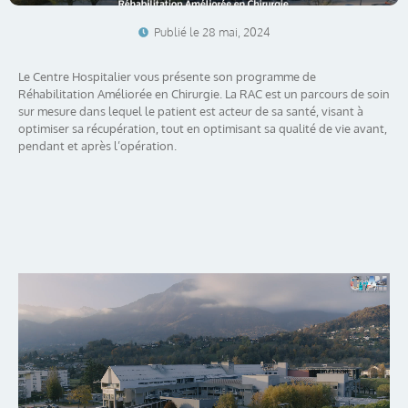
Publié le
28 mai, 2024
Le Centre Hospitalier vous présente son programme de
Réhabilitation Améliorée en Chirurgie. La RAC est un parcours de soin
sur mesure dans lequel le patient est acteur de sa santé, visant à
optimiser sa récupération, tout en optimisant sa qualité de vie avant,
pendant et après l’opération.