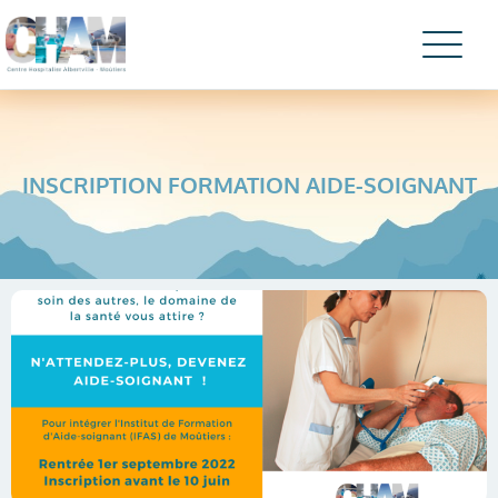
INSCRIPTION FORMATION AIDE-SOIGNANT