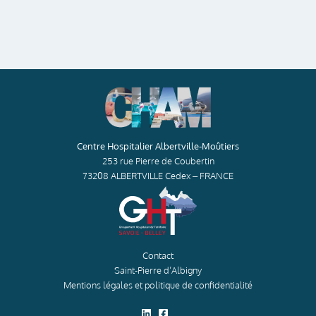
Centre Hospitalier Albertville-Moûtiers
253 rue Pierre de Coubertin
73208 ALBERTVILLE Cedex – FRANCE
Contact
Saint-Pierre d’Albigny
Mentions légales et politique de confidentialité