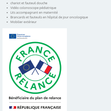
chariot et fauteuil douche
Vidéo colonoscope pédiatrique
Lits accompagnant en maternité
Brancards et fauteuils en hôpital de jour oncologique
Mobilier extérieur