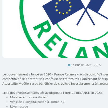
Publié le
1 avril, 2025
Le gouvernement a lancé en 2020 « France Relance », un dispositif d’inve
compétitivité des entreprises, cohésion des territoires.
Concernant ce dispos
Albertville-Moûtiers a pu bénéficier de crédits d’investissements à hauteu
Liste des investissements liés au dispositif FRANCE RELANCE en 2023 :
Mobilier et travaux du self
Véhicule « Hospitalisation à Domicile »
Lève malade