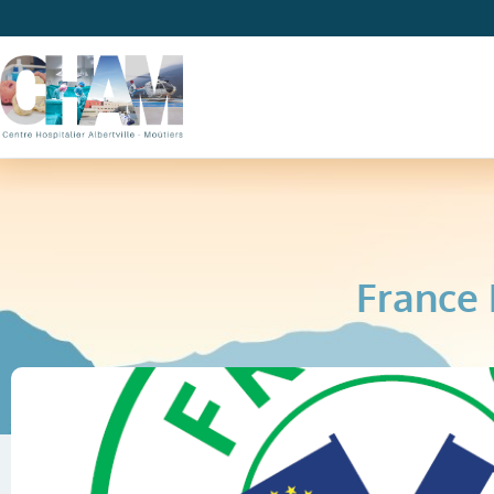
France