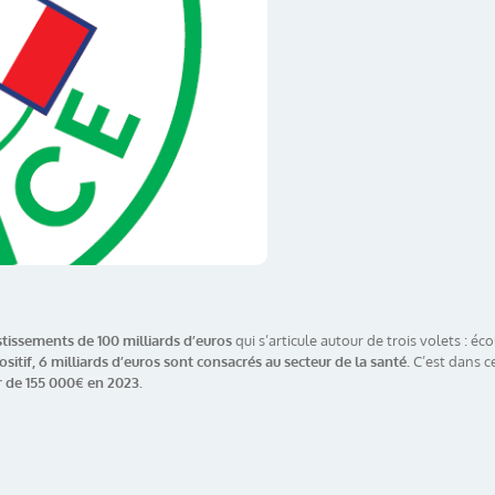
stissements de 100 milliards d’euros
qui s’articule autour de trois volets : éc
itif, 6 milliards d’euros sont consacrés au secteur de la santé.
C’est dans c
r de 155 000€ en 2023.