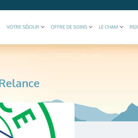
VOTRE SÉJOUR
OFFRE DE SOINS
LE CHAM
REJ
 Relance