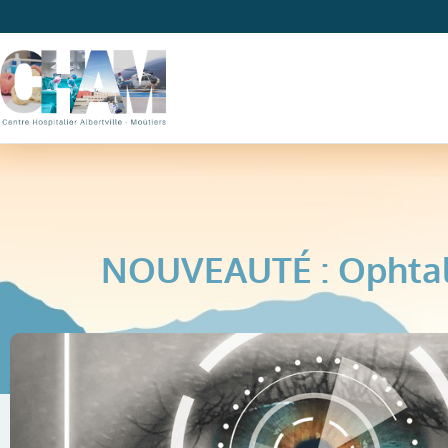
NOUVEAUTÉ : Ophtal