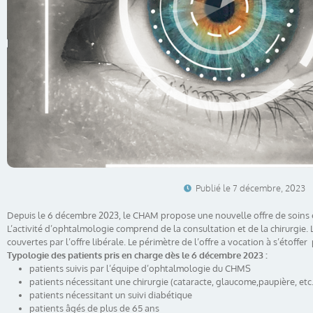
Publié le
7 décembre, 2023
Depuis le 6 décembre 2023, le CHAM propose une nouvelle offre de soins
L’activité d’ophtalmologie comprend de la consultation et de la chirurgie. 
couvertes par l’offre libérale. Le périmètre de l’offre a vocation à s’étoffe
Typologie des patients pris en charge dès le 6 décembre 2023 :
patients suivis par l’équipe d’ophtalmologie du CHMS
patients nécessitant une chirurgie (cataracte, glaucome,paupière, etc.
patients nécessitant un suivi diabétique
patients âgés de plus de 65 ans