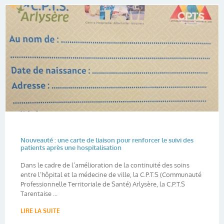
Nouveauté : une carte de liaison pour renforcer le suivi des
patients après une hospitalisation
Dans le cadre de l’amélioration de la continuité des soins
entre l’hôpital et la médecine de ville, la C.P.T.S (Communauté
Professionnelle Territoriale de Santé) Arlysère, la C.P.T.S
Tarentaise ...
LIRE LA SUITE