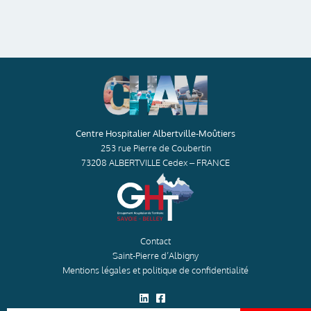
Centre Hospitalier Albertville-Moûtiers
253 rue Pierre de Coubertin
73208 ALBERTVILLE Cedex – FRANCE
Contact
Saint-Pierre d’Albigny
Mentions légales et politique de confidentialité