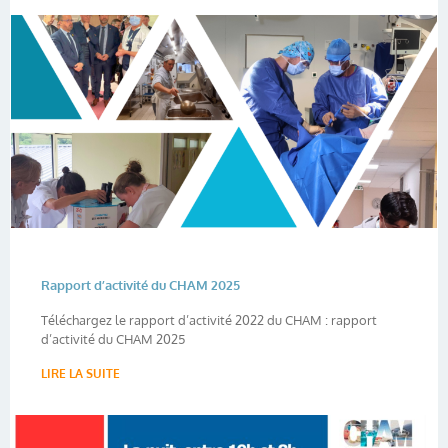
Rapport d’activité du CHAM 2025
Téléchargez le rapport d’activité 2022 du CHAM : rapport
d’activité du CHAM 2025
LIRE LA SUITE