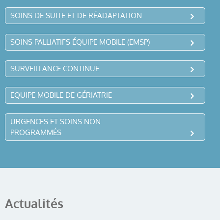
SOINS DE SUITE ET DE RÉADAPTATION
SOINS PALLIATIFS ÉQUIPE MOBILE (EMSP)
SURVEILLANCE CONTINUE
EQUIPE MOBILE DE GÉRIATRIE
URGENCES ET SOINS NON
PROGRAMMÉS
Actualités