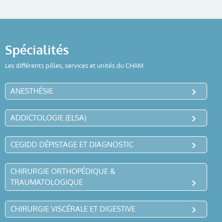
Spécialités
Les différents pôles, services et unités du CHAM
ANESTHÉSIE
ADDICTOLOGIE (ELSA)
CEGIDD DÉPISTAGE ET DIAGNOSTIC
CHIRURGIE ORTHOPÉDIQUE &
TRAUMATOLOGIQUE
CHIRURGIE VISCÉRALE ET DIGESTIVE