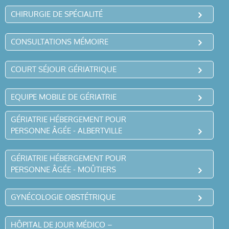
CHIRURGIE DE SPÉCIALITÉ
CONSULTATIONS MÉMOIRE
COURT SÉJOUR GÉRIATRIQUE
EQUIPE MOBILE DE GÉRIATRIE
GÉRIATRIE HÉBERGEMENT POUR
PERSONNE ÂGÉE - ALBERTVILLE
GÉRIATRIE HÉBERGEMENT POUR
PERSONNE ÂGÉE - MOÛTIERS
GYNÉCOLOGIE OBSTÉTRIQUE
HÔPITAL DE JOUR MÉDICO –