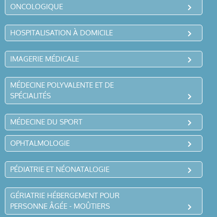
ONCOLOGIQUE
HOSPITALISATION À DOMICILE
IMAGERIE MÉDICALE
MÉDECINE POLYVALENTE ET DE
SPÉCIALITÉS
MÉDECINE DU SPORT
OPHTALMOLOGIE
PÉDIATRIE ET NÉONATALOGIE
GÉRIATRIE HÉBERGEMENT POUR
PERSONNE ÂGÉE - MOÛTIERS