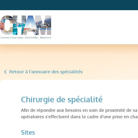
Retour à l’annuaire des spécialités
Chirurgie de spécialité
Afin de répondre aux besoins en soin de proximité de sa
opératoires s’effectuent dans le cadre d’une prise en char
Sites