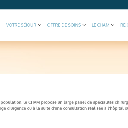
VOTRE SÉJOUR
OFFRE DE SOINS
LE CHAM
REJ
 population, le CHAM propose un large panel de spécialités chirurgi
ge d’urgence ou à la suite d’une consultation réalisée à l’hôpital o