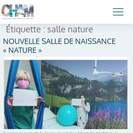
Étiquette :
salle nature
NOUVELLE SALLE DE NAISSANCE
« NATURE »