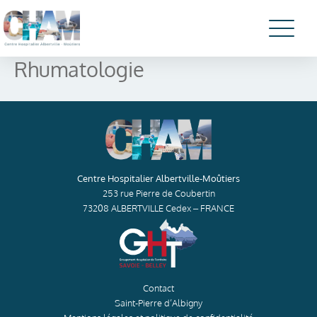
Rhumatologie
Centre Hospitalier Albertville-Moûtiers
253 rue Pierre de Coubertin
73208 ALBERTVILLE Cedex – FRANCE
Contact
Saint-Pierre d’Albigny