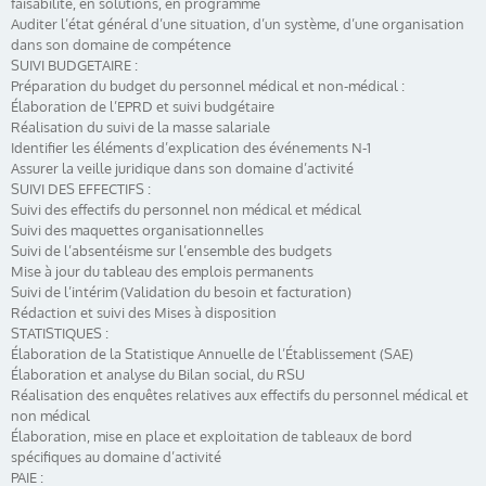
faisabilité, en solutions, en programme
Auditer l’état général d’une situation, d’un système, d’une organisation
dans son domaine de compétence
SUIVI BUDGETAIRE :
Préparation du budget du personnel médical et non-médical :
Élaboration de l’EPRD et suivi budgétaire
Réalisation du suivi de la masse salariale
Identifier les éléments d’explication des événements N-1
Assurer la veille juridique dans son domaine d’activité
SUIVI DES EFFECTIFS :
Suivi des effectifs du personnel non médical et médical
Suivi des maquettes organisationnelles
Suivi de l’absentéisme sur l’ensemble des budgets
Mise à jour du tableau des emplois permanents
Suivi de l’intérim (Validation du besoin et facturation)
Rédaction et suivi des Mises à disposition
STATISTIQUES :
Élaboration de la Statistique Annuelle de l’Établissement (SAE)
Élaboration et analyse du Bilan social, du RSU
Réalisation des enquêtes relatives aux effectifs du personnel médical et
non médical
Élaboration, mise en place et exploitation de tableaux de bord
spécifiques au domaine d’activité
PAIE :