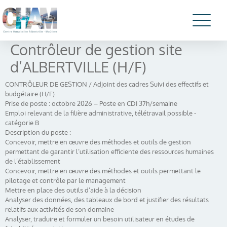
Contrôleur de gestion site
d’ALBERTVILLE (H/F)
CONTRÔLEUR DE GESTION / Adjoint des cadres Suivi des effectifs et
budgétaire (H/F)
Prise de poste : octobre 2026 – Poste en CDI 37h/semaine
Emploi relevant de la filière administrative, télétravail possible -
catégorie B
Description du poste :
Concevoir, mettre en œuvre des méthodes et outils de gestion
permettant de garantir l’utilisation efficiente des ressources humaines
de l’établissement
Concevoir, mettre en œuvre des méthodes et outils permettant le
pilotage et contrôle par le management
Mettre en place des outils d’aide à la décision
Analyser des données, des tableaux de bord et justifier des résultats
relatifs aux activités de son domaine
Analyser, traduire et formuler un besoin utilisateur en études de