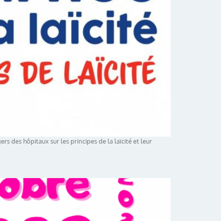
rs des hôpitaux sur les principes de la laïcité et leur