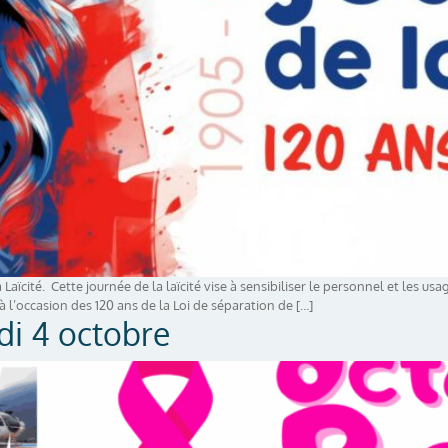
ïcité. Cette journée de la laïcité vise à sensibiliser le personnel et les usage
à l’occasion des 120 ans de la Loi de séparation de […]
i 4 octobre