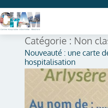
Catégorie :
Non cla
Nouveauté : une carte de
hospitalisation