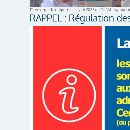
Téléchargez le rapport d’activité 2022 du CHAM : rapport 
RAPPEL : Régulation des