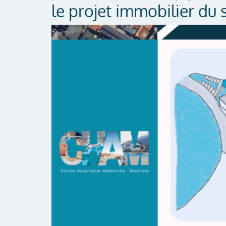
le projet immobilier du 