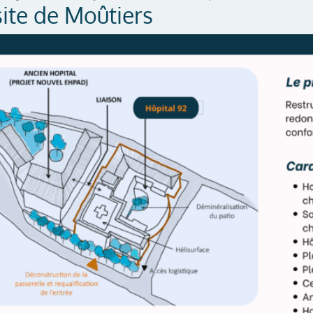
site de Moûtiers