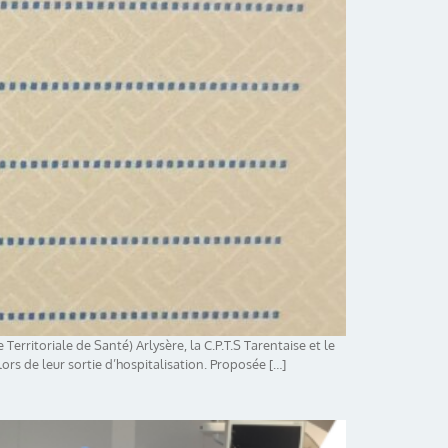
Territoriale de Santé) Arlysère, la C.P.T.S Tarentaise et le
ors de leur sortie d’hospitalisation. Proposée […]