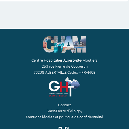
Centre Hospitalier Albertville-Moûtiers
253 rue Pierre de Coubertin
73208 ALBERTVILLE Cedex – FRANCE
Contact
Saint-Pierre d’Albigny
Mentions légales et politique de confidentialité