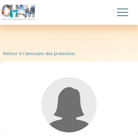
Retour à l’annuaire des praticiens