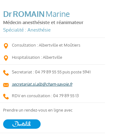
Dr
ROMAIN
Marine
Médecin anesthésiste et réanimateur
Spécialité : Anesthésie
Consultation : Albertville et Moûtiers
Hospitalisation : Albertville
Secretariat : 04 79 89 55 55 puis poste 5941
secretariat.si.alb@cham-savoie.fr
RDV en consultation : 04 79 89 55 13
Prendre un rendez-vous en ligne avec