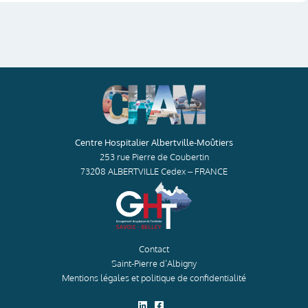
Centre Hospitalier Albertville-Moûtiers
253 rue Pierre de Coubertin
73208 ALBERTVILLE Cedex – FRANCE
Contact
Saint-Pierre d’Albigny
Mentions légales et politique de confidentialité