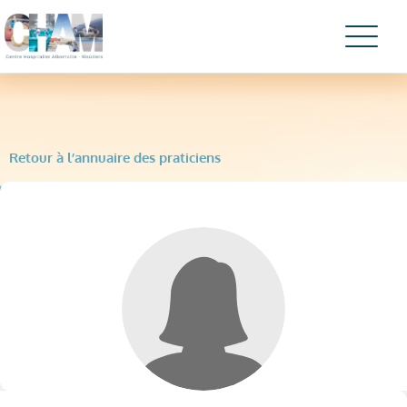
Retour à l’annuaire des praticiens