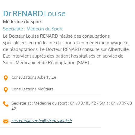
Dr
RENARD
Louise
Médecine du sport
Spécialité : Médecin du Sport
Le Docteur Louise RENARD réalise des consultations
spécialisées en médecine du sport et en médecine physique et
de réadaptations. Le Docteur RENARD consulte sur Albertville.
Elle intervient auprès des patient hospitalisés en service de
Soins Médicaux et de Réadaptation (SMR).
Consultations Albertville
Consultations Moûtiers
Secretariat : Médecine du sport : 04 79 37 85 42 / SMR : 04 79 09 60
42
secretariat.cmshn@cham-savoie.fr