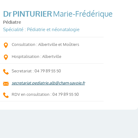
Dr
PINTURIER
Marie-Frédérique
Pédiatre
Spécialité : Pédiatrie et néonatalogie
Consultation : Albertville et Moûtiers
Hospitalisation : Albertville
Secretariat : 04 79 89 55 50
secretariat.pediatrie.alb@cham-savoie.fr
RDV en consultation : 04 79 89 55 50