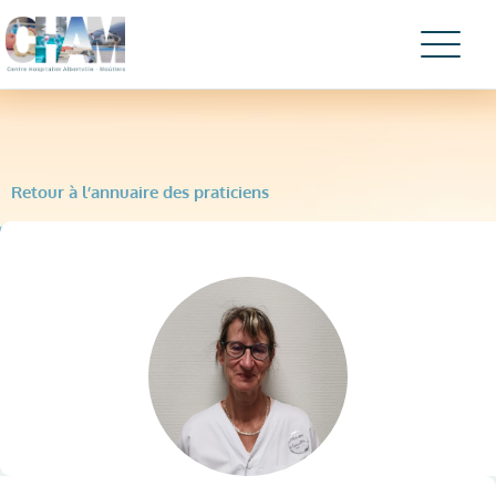
Retour à l’annuaire des praticiens