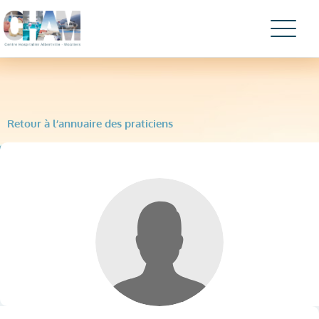
Retour à l’annuaire des praticiens