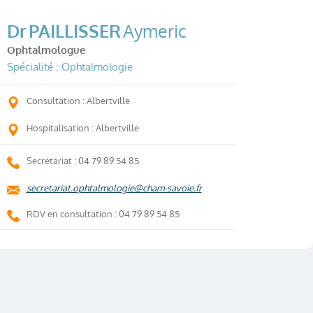
Dr
PAILLISSER
Aymeric
Ophtalmologue
Spécialité : Ophtalmologie
Consultation : Albertville
Hospitalisation : Albertville
Secretariat : 04 79 89 54 85
secretariat.ophtalmologie@cham-savoie.fr
RDV en consultation : 04 79 89 54 85