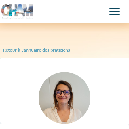
Retour à l’annuaire des praticiens