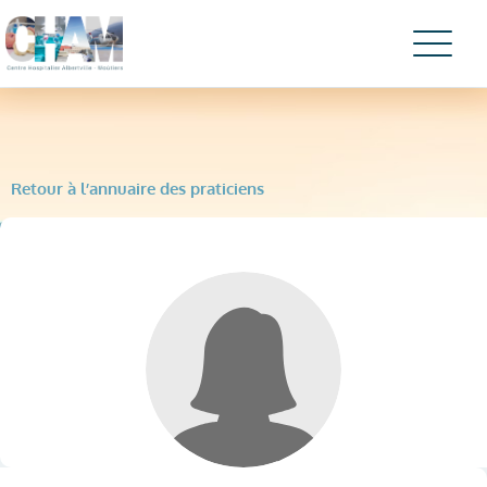
Retour à l’annuaire des praticiens