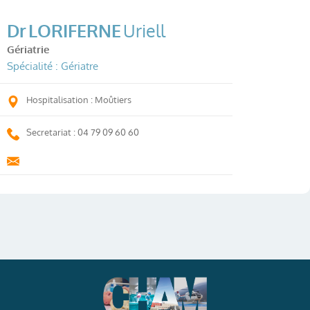
Dr
LORIFERNE
Uriell
Gériatrie
Spécialité : Gériatre
Hospitalisation : Moûtiers
Secretariat : 04 79 09 60 60