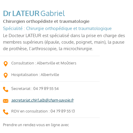
Dr
LATEUR
Gabriel
Chirurgien orthopédiste et traumatologie
Spécialité : Chirurgie orthopédique et traumatologique
Le Docteur LATEUR est spécialisé dans la prise en charge des
membres supérieurs (épaule, coude, poignet, main), la pause
de prothèse, l’arthroscopie, la microchirurgie.
Consultation : Albertville et Moûtiers
Hospitalisation : Albertville
Secretariat : 04 79 89 55 54
secretariat.chir1.alb@cham-savoie.fr
RDV en consultation : 04 79 89 55 13
Prendre un rendez-vous en ligne avec