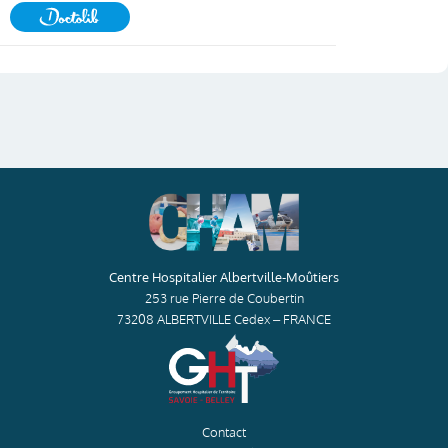
Centre Hospitalier Albertville-Moûtiers
253 rue Pierre de Coubertin
73208 ALBERTVILLE Cedex – FRANCE
Contact