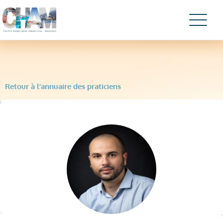
Retour à l’annuaire des praticiens