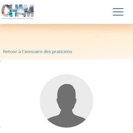
Retour à l’annuaire des praticiens