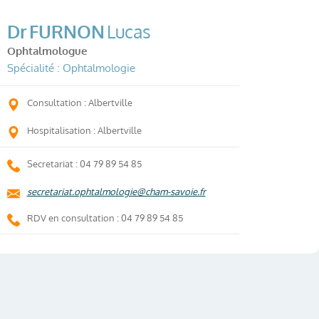
Dr
FURNON
Lucas
Ophtalmologue
Spécialité : Ophtalmologie
Consultation : Albertville
Hospitalisation : Albertville
Secretariat : 04 79 89 54 85
secretariat.ophtalmologie@cham-savoie.fr
RDV en consultation : 04 79 89 54 85