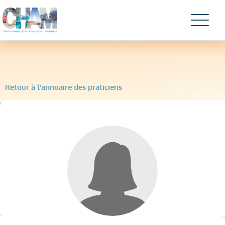
Retour à l’annuaire des praticiens