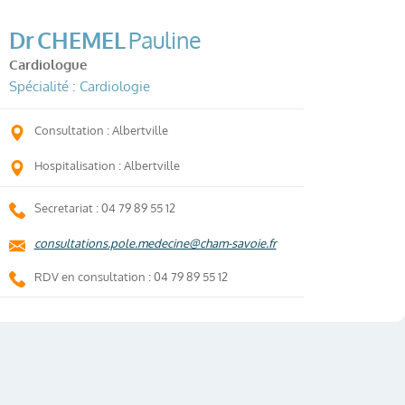
Dr
CHEMEL
Pauline
Cardiologue
Spécialité : Cardiologie
Consultation : Albertville
Hospitalisation : Albertville
Secretariat : 04 79 89 55 12
consultations.pole.medecine@cham-savoie.fr
RDV en consultation : 04 79 89 55 12