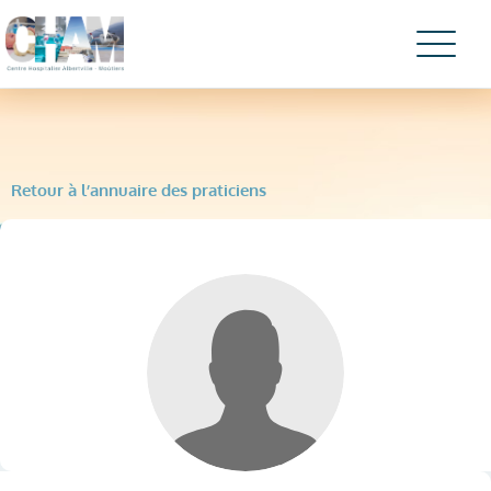
Retour à l’annuaire des praticiens