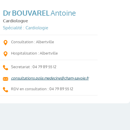
Dr
BOUVAREL
Antoine
Cardiologue
Spécialité : Cardiologie
Consultation : Albertville
Hospitalisation : Albertville
Secretariat : 04 79 89 55 12
consultations.pole.medecine@cham-savoie.fr
RDV en consultation : 04 79 89 55 12